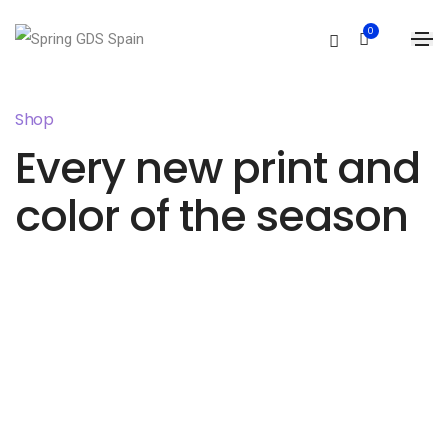
0
Shop
Every new print and
color of the season