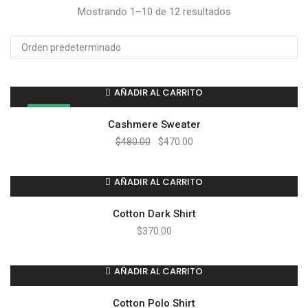
Mostrando 1–10 de 12 resultados
AÑADIR AL CARRITO
¡OFERTA!
Cashmere Sweater
$
480.00
$
470.00
AÑADIR AL CARRITO
Cotton Dark Shirt
$
370.00
AÑADIR AL CARRITO
Cotton Polo Shirt