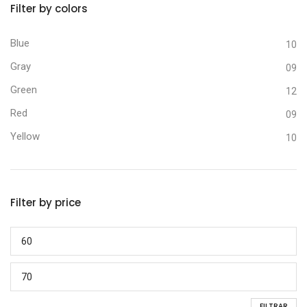
Filter by colors
Blue
10
Gray
09
Green
12
Red
09
Yellow
10
Filter by price
FILTRAR