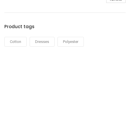
Product tags
Cotton
Dresses
Polyester