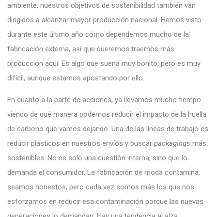
ambiente, nuestros objetivos de sostenibilidad también van
dirigidos a alcanzar mayor producción nacional. Hemos visto
durante este último año cómo dependemos mucho de la
fabricación externa, así que queremos traernos más
producción aquí. Es algo que suena muy bonito, pero es muy
difícil, aunque estamos apostando por ello.
En cuanto a la parte de acciones, ya llevamos mucho tiempo
viendo de qué manera podemos reducir el impacto de la huella
de carbono que vamos dejando. Una de las líneas de trabajo es
reducir plásticos en nuestros envíos y buscar
packagings
más
sostenibles. No es solo una cuestión interna, sino que lo
demanda el consumidor. La fabricación de moda contamina,
seamos honestos, pero cada vez somos más los que nos
esforzamos en reducir esa contaminación porque las nuevas
generaciones lo demandan. Hay una tendencia al alza.