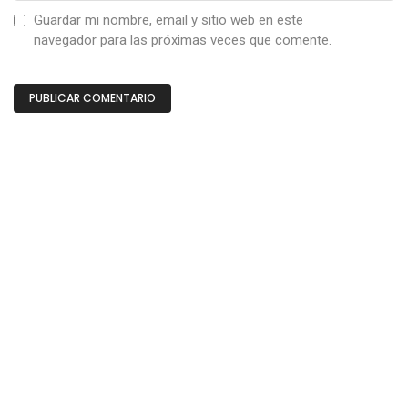
Guardar mi nombre, email y sitio web en este
navegador para las próximas veces que comente.