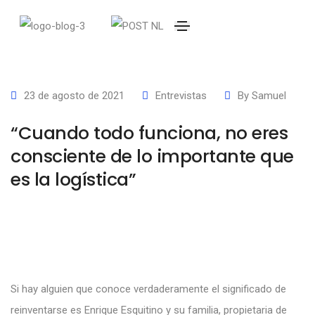
23 de agosto de 2021
Entrevistas
By
Samuel
“Cuando todo funciona, no eres
consciente de lo importante que
es la logística”
Si hay alguien que conoce verdaderamente el significado de
reinventarse es Enrique Esquitino y su familia, propietaria de