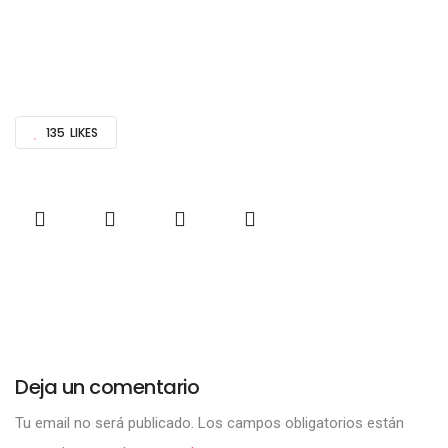
135
LIKES
Deja un comentario
Tu email no será publicado.
Los campos obligatorios están