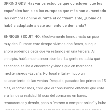
SPRING GDS:
Hay varios estudios que concluyen que los
españoles han sido los europeos que más han aumentado
las compras online durante el confinamiento, ¿Cómo os
habéis adaptado a este aumento de demanda?
ENRIQUE ESQUITINO:
Efectivamente hemos visto un pico
muy alto. Durante este tiempo vivimos dos fases, aunque
ahora podemos decir que ya estamos en una tercera. Al
principio, había mucha incertidumbre. La gente no sabía qué
escenario se iba a encontrar y vimos que en mercados
mediterráneos -España, Portugal e Italia- hubo un
aplanamiento de las ventas. Después, pasados los primeros 15
días, el primer mes, creo que el consumidor entendió que ésta
era la nueva realidad. El ocio del consumo en bares,
restaurantes y demás, pasó a “vamos a comprar online” y hubo