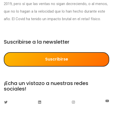
2019, pero sí que las ventas no sigan decreciendo, o al menos,
que no lo hagan a la velocidad que lo han hecho durante este
año. El Covid ha tenido un impacto brutal en el
retail
físico.
Suscribirse a la newsletter
Suscribirse
¡Echa un vistazo a nuestras redes
sociales!