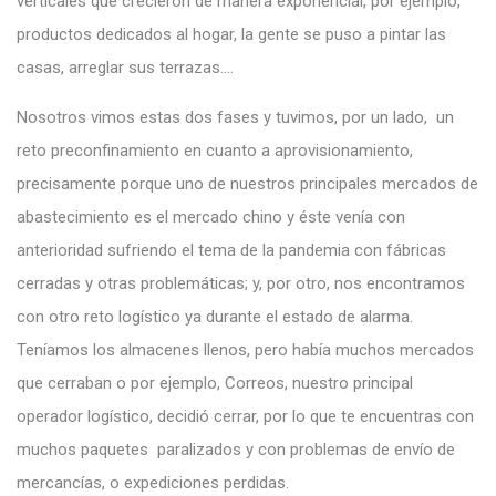
verticales que crecieron de manera exponencial, por ejemplo,
productos dedicados al hogar, la gente se puso a pintar las
casas, arreglar sus terrazas….
Nosotros vimos estas dos fases y tuvimos, por un lado, un
reto preconfinamiento en cuanto a aprovisionamiento,
precisamente porque uno de nuestros principales mercados de
abastecimiento es el mercado chino y éste venía con
anterioridad sufriendo el tema de la pandemia con fábricas
cerradas y otras problemáticas; y, por otro, nos encontramos
con otro reto logístico ya durante el estado de alarma.
Teníamos los almacenes llenos, pero había muchos mercados
que cerraban o por ejemplo, Correos, nuestro principal
operador logístico, decidió cerrar, por lo que te encuentras con
muchos paquetes paralizados y con problemas de envío de
mercancías, o expediciones perdidas.