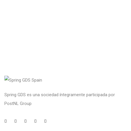
Spring GDS es una sociedad íntegramente participada por
PostNL Group