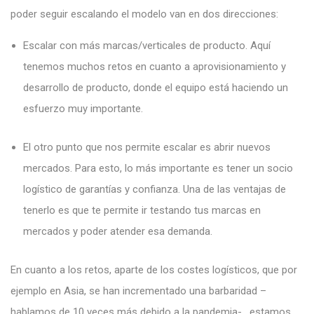
poder seguir escalando el modelo van en dos direcciones:
Escalar con más marcas/verticales de producto. Aquí
tenemos muchos retos en cuanto a aprovisionamiento y
desarrollo de producto, donde el equipo está haciendo un
esfuerzo muy importante.
El otro punto que nos permite escalar es abrir nuevos
mercados. Para esto, lo más importante es tener un socio
logístico de garantías y confianza. Una de las ventajas de
tenerlo es que te permite ir testando tus marcas en
mercados y poder atender esa demanda.
En cuanto a los retos, aparte de los costes logísticos, que por
ejemplo en Asia, se han incrementado una barbaridad –
hablamos de 10 veces más debido a la pandemia-, estamos