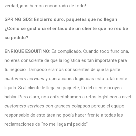
verdad, ¡nos hemos encontrado de todo!
SPRING GDS: Encierro duro, paquetes que no llegan
¿Cómo se gestiona el enfado de un cliente que no recibe
su pedido?
ENRIQUE ESQUITINO:
Es complicado. Cuando todo funciona,
no eres consciente de que la logística es tan importante para
tu negocio. Tampoco éramos conscientes de que la parte
customers services
y operaciones logísticas está totalmente
ligada. Si al cliente le llega su paquete, tú del cliente ni oyes
hablar. Pero claro, nos enfrentábamos a retos logísticos a nivel
customers services
con grandes colapsos porque el equipo
responsable de este área no podía hacer frente a todas las
reclamaciones de “no me llega mi pedido”.