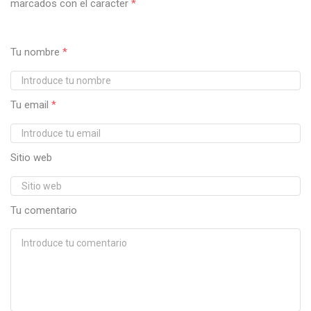
marcados con el caracter
*
Tu nombre
*
Tu email
*
Sitio web
Tu comentario