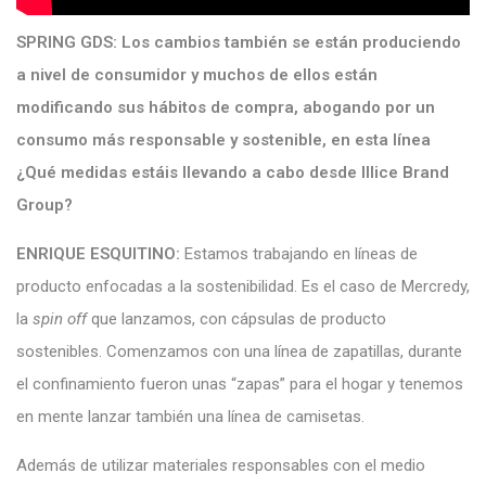
SPRING GDS:
Los cambios también se están produciendo
a nivel de consumidor y muchos de ellos están
modificando sus hábitos de compra, abogando por un
consumo más responsable y sostenible, en esta línea
¿Qué medidas estáis llevando a cabo desde Illice Brand
Group?
ENRIQUE ESQUITINO:
Estamos trabajando en líneas de
producto enfocadas a la sostenibilidad. Es el caso de Mercredy,
la
spin off
que lanzamos, con cápsulas de producto
sostenibles. Comenzamos con una línea de zapatillas, durante
el confinamiento fueron unas “zapas” para el hogar y tenemos
en mente lanzar también una línea de camisetas.
Además de utilizar materiales responsables con el medio