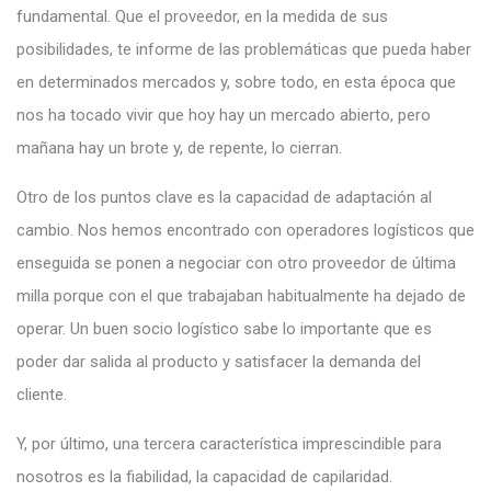
fundamental. Que el proveedor, en la medida de sus
posibilidades, te informe de las problemáticas que pueda haber
en determinados mercados y, sobre todo, en esta época que
nos ha tocado vivir que hoy hay un mercado abierto, pero
mañana hay un brote y, de repente, lo cierran.
Otro de los puntos clave es la capacidad de adaptación al
cambio. Nos hemos encontrado con operadores logísticos que
enseguida se ponen a negociar con otro proveedor de última
milla porque con el que trabajaban habitualmente ha dejado de
operar. Un buen socio logístico sabe lo importante que es
poder dar salida al producto y satisfacer la demanda del
cliente.
Y, por último, una tercera característica imprescindible para
nosotros es la fiabilidad, la capacidad de capilaridad.