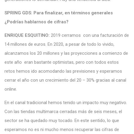
SPRING GDS:
Para finalizar, en términos generales
¿Podrías hablarnos de cifras?
ENRIQUE ESQUITINO:
2019 cerramos con una facturación de
14 millones de euros. En 2020, a pesar de todo lo vivido,
alcanzamos los 20 millones y las proyecciones a comienzo de
este año eran bastante optimistas, pero con todos estos
retos hemos ido acomodando las previsiones y esperamos
cerrar el año con un crecimiento del 20 – 30% gracias al canal
online.
En el canal tradicional hemos tenido un impacto muy negativo.
Con las tiendas multimarca cerradas más de seis meses, el
sector se ha quedado muy tocado. En este sentido, lo que
esperamos no es ni mucho menos recuperar las cifras de