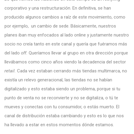
corporativo y una restructuración. En definitiva, se han
producido algunos cambios a raíz de este movimiento, como
por ejemplo, un cambio de sede. Básicamente, nuestros
planes iban muy enfocados al lado online y justamente nuestro
socio no creía tanto en este canal y quería que fuéramos más
del lado
off.
Queríamos llevar al grupo en otra dirección porque
llevábamos como cinco años viendo la decadencia del sector
retail.
Cada vez estaban cerrando más tiendas multimarca, no
existía un relevo generacional, las tiendas no se habían
digitalizado y esto estaba siendo un problema, porque si tu
punto de venta no se reconvierte y no se digitaliza, o tú te
mueves y conectas con tu consumidor, o estás muerto. El
canal de distribución estaba cambiando y esto es lo que nos
ha llevado a estar en estos momentos dónde estamos.