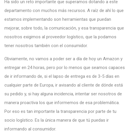
Ha sido un reto importante que superamos dotando a este
departamento con muchos más recursos. A raíz de ahí lo que
estamos implementando son herramientas que puedan
mejorar, sobre todo, la comunicación, y esa transparencia que
nosotros exigimos al proveedor logístico, que la podamos
tener nosotros también con el consumidor.
Obviamente, no vamos a poder ser a día de hoy un Amazon y
entregar en 24 horas, pero por lo menos que seamos capaces
de ir informando de, si el lapso de entrega es de 3-5 días en
cualquier parte de Europa, ir avisando al cliente de dónde está
su pedido y, si hay alguna incidencia, intentar ser nosotros de
manera proactiva los que informemos de esa problemática.
Por eso es tan importante la transparencia por parte de tu
socio logístico. Es la única manera de que tú puedas ir
informando al consumidor.