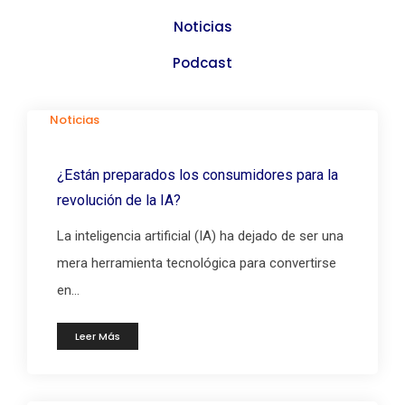
Noticias
Podcast
Noticias
¿Están preparados los consumidores para la
revolución de la IA?
La inteligencia artificial (IA) ha dejado de ser una
mera herramienta tecnológica para convertirse
en...
Leer Más