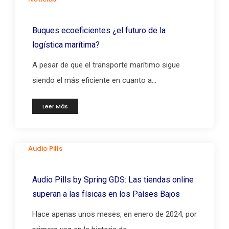
Buques ecoeficientes ¿el futuro de la
logística marítima?
A pesar de que el transporte marítimo sigue
siendo el más eficiente en cuanto a...
Leer Más
Audio Pills
Audio Pills by Spring GDS: Las tiendas online
superan a las físicas en los Países Bajos
Hace apenas unos meses, en enero de 2024, por