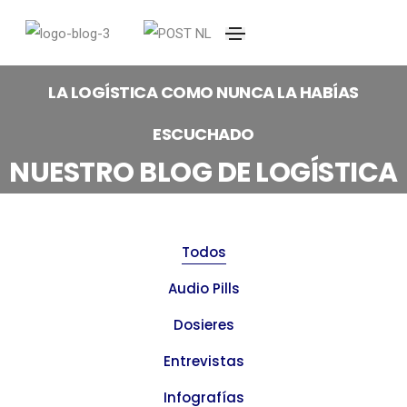
LA LOGÍSTICA COMO NUNCA LA HABÍAS
ESCUCHADO
NUESTRO BLOG DE LOGÍSTICA
Todos
Audio Pills
Dosieres
Entrevistas
Infografías