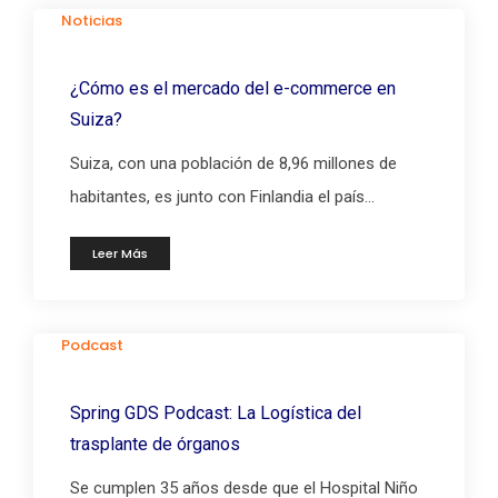
Noticias
¿Cómo es el mercado del e-commerce en
Suiza?
Suiza, con una población de 8,96 millones de
habitantes, es junto con Finlandia el país...
Leer Más
Podcast
Spring GDS Podcast: La Logística del
trasplante de órganos
Se cumplen 35 años desde que el Hospital Niño