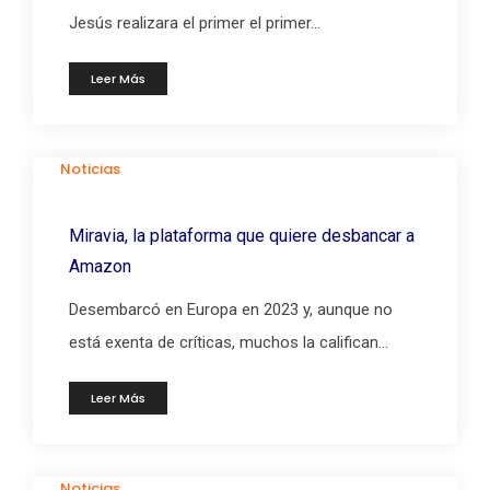
Jesús realizara el primer el primer...
Leer Más
Noticias
Miravia, la plataforma que quiere desbancar a
Amazon
Desembarcó en Europa en 2023 y, aunque no
está exenta de críticas, muchos la califican...
Leer Más
Noticias