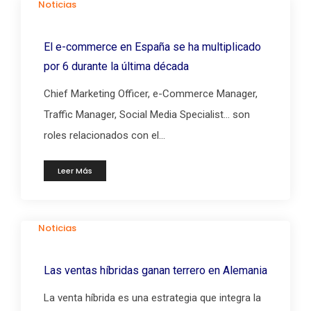
Noticias
El e-commerce en España se ha multiplicado
por 6 durante la última década
Chief Marketing Officer, e-Commerce Manager,
Traffic Manager, Social Media Specialist… son
roles relacionados con el...
Leer Más
Noticias
Las ventas híbridas ganan terrero en Alemania
La venta híbrida es una estrategia que integra la