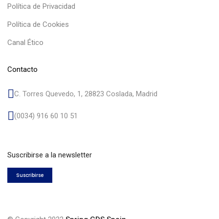
Política de Privacidad
Política de Cookies
Canal Ético
Contacto
C. Torres Quevedo, 1, 28823 Coslada, Madrid
(0034) 916 60 10 51
Suscribirse a la newsletter
Suscribirse