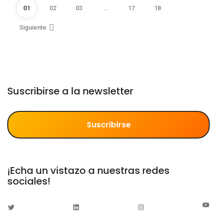
01
02
03
…
17
18
Siguiente
Suscribirse a la newsletter
Suscribirse
¡Echa un vistazo a nuestras redes
sociales!