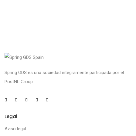
Spring GDS es una sociedad íntegramente participada por el
PostNL Group
Legal
Aviso legal