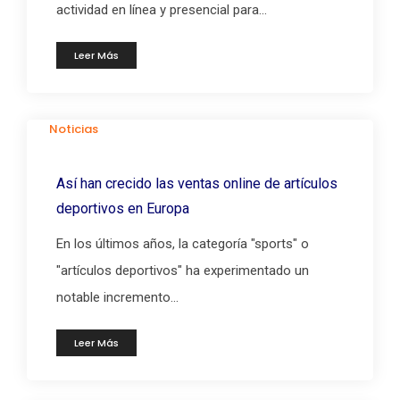
actividad en línea y presencial para...
Leer Más
Noticias
Así han crecido las ventas online de artículos
deportivos en Europa
En los últimos años, la categoría "sports" o
"artículos deportivos" ha experimentado un
notable incremento...
Leer Más