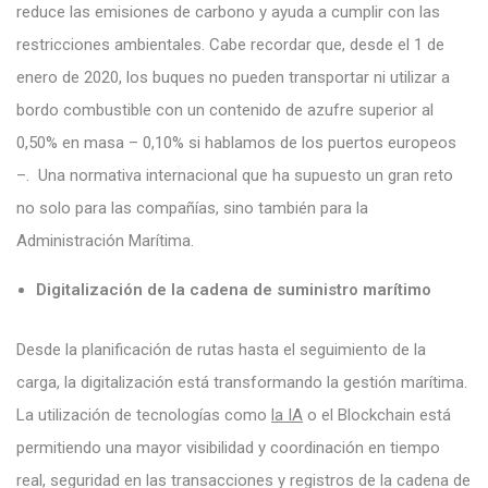
reduce las emisiones de carbono y ayuda a cumplir con las
restricciones ambientales. Cabe recordar que, desde el 1 de
enero de 2020, los buques no pueden transportar ni utilizar a
bordo combustible con un contenido de azufre superior al
0,50% en masa – 0,10% si hablamos de los puertos europeos
–. Una normativa internacional que ha supuesto un gran reto
no solo para las compañías, sino también para la
Administración Marítima.
Digitalización de la cadena de suministro marítimo
Desde la planificación de rutas hasta el seguimiento de la
carga, la digitalización está transformando la gestión marítima.
La utilización de tecnologías como
la IA
o el Blockchain está
permitiendo una mayor visibilidad y coordinación en tiempo
real, seguridad en las transacciones y registros de la cadena de