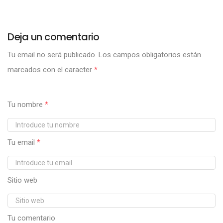
Deja un comentario
Tu email no será publicado.
Los campos obligatorios están
marcados con el caracter
*
Tu nombre
*
Tu email
*
Sitio web
Tu comentario