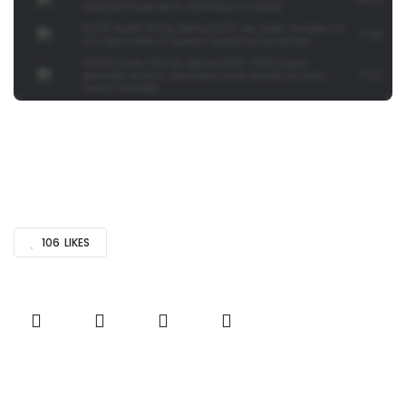
106
LIKES