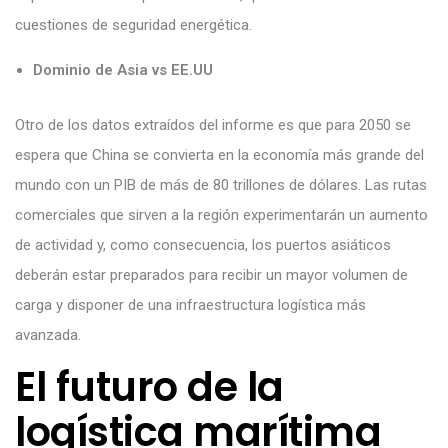
cuestiones de seguridad energética.
Dominio de Asia vs EE.UU
Otro de los datos extraídos del informe es que para 2050 se
espera que China se convierta en la economía más grande del
mundo con un PIB de más de 80 trillones de dólares. Las rutas
comerciales que sirven a la región experimentarán un aumento
de actividad y, como consecuencia, los puertos asiáticos
deberán estar preparados para recibir un mayor volumen de
carga y disponer de una infraestructura logística más
avanzada.
El futuro de la
logística marítima