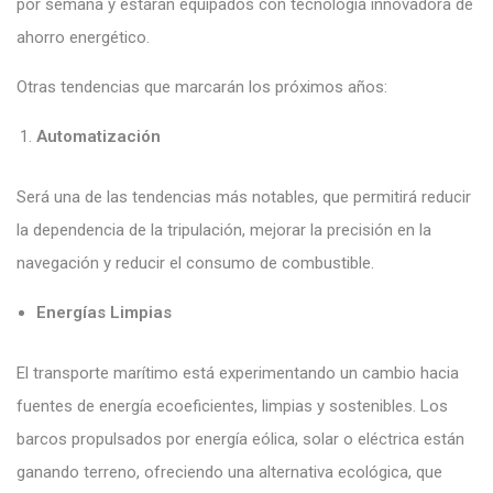
por semana y estarán equipados con tecnología innovadora de
ahorro energético.
Otras tendencias que marcarán los próximos años:
Automatización
Será una de las tendencias más notables, que permitirá reducir
la dependencia de la tripulación, mejorar la precisión en la
navegación y reducir el consumo de combustible.
Energías Limpias
El transporte marítimo está experimentando un cambio hacia
fuentes de energía ecoeficientes, limpias y sostenibles. Los
barcos propulsados por energía eólica, solar o eléctrica están
ganando terreno, ofreciendo una alternativa ecológica, que