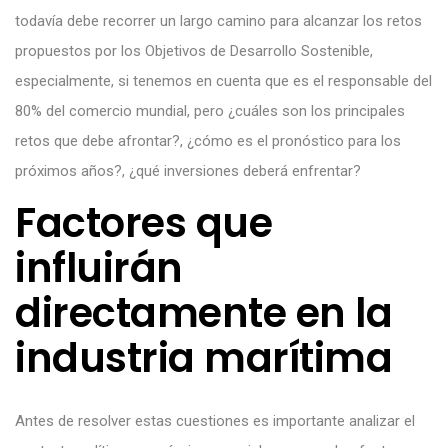
todavía debe recorrer un largo camino para alcanzar los retos
propuestos por los Objetivos de Desarrollo Sostenible,
especialmente, si tenemos en cuenta que es el responsable del
80% del comercio mundial, pero ¿cuáles son los principales
retos que debe afrontar?, ¿cómo es el pronóstico para los
próximos años?, ¿qué inversiones deberá enfrentar?
Factores que
influirán
directamente en la
industria marítima
Antes de resolver estas cuestiones es importante analizar el