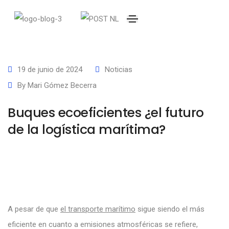
19 de junio de 2024
Noticias
By
Mari Gómez Becerra
Buques ecoeficientes ¿el futuro
de la logística marítima?
A pesar de que
el transporte marítimo
sigue siendo el más
eficiente en cuanto a emisiones atmosféricas se refiere,