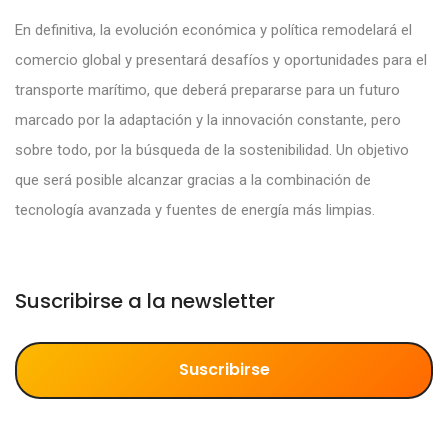
En definitiva, la evolución económica y política remodelará el
comercio global y presentará desafíos y oportunidades para el
transporte marítimo, que deberá prepararse para un futuro
marcado por la adaptación y la innovación constante, pero
sobre todo, por la búsqueda de la sostenibilidad. Un objetivo
que será posible alcanzar gracias a la combinación de
tecnología avanzada y fuentes de energía más limpias.
Suscribirse a la newsletter
Suscribirse