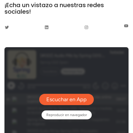
¡Echa un vistazo a nuestras redes
sociales!