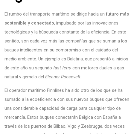
El rumbo del transporte marítimo se dirige hacia un
futuro más
sostenible y conectado
, impulsado por las innovaciones
tecnológicas y la búsqueda constante de la eficiencia. En este
sentido, son cada vez más las compañías que se suman a los
buques inteligentes en su compromiso con el cuidado del
medio ambiente. Un ejemplo es Baleària, que presentó a inicios
de este año su segundo
fast ferry
con motores duales a gas
natural y gemelo del
Eleanor Roosevelt
.
El operador marítimo Finnlines ha sido otro de los que se ha
sumado a la ecoeficiencia con sus nuevos buques que ofrecen
una considerable capacidad de carga para cualquier tipo de
mercancía. Estos buques conectarán Bélgica con España a
través de los puertos de Bilbao, Vigo y Zeebrugge, dos veces