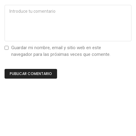
Guardar mi nombre, email y sitio web en este
navegador para las próximas veces que comente.