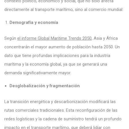
contexto político, económico y social, que no solo afecta
directamente al transporte marítimo, sino al comercio mundial:
Demografía y economía
Según
el informe Global Maritime Trends 2050
, Asia y África
concentrarán el mayor aumento de población hasta 2050. Un
dato que tiene profundas implicaciones para la industria
marítima y la economía global, ya que se generará una
demanda significativamente mayor.
Desglobalización y fragmentación
La transición energética y descarbonización modificará las
rutas comerciales tradicionales. Esta reconfiguración de las
redes logísticas y la cadena de suministro tendrá un profundo
impacto en el transporte marítimo, que deberá lidiar con