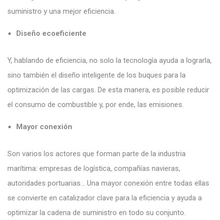
suministro y una mejor eficiencia.
Diseño ecoeficiente
Y, hablando de eficiencia, no solo la tecnología ayuda a lograrla,
sino también el diseño inteligente de los buques para la
optimización de las cargas. De esta manera, es posible reducir
el consumo de combustible y, por ende, las emisiones.
Mayor conexión
Son varios los actores que forman parte de la industria
marítima: empresas de logística, compañías navieras,
autoridades portuarias… Una mayor conexión entre todas ellas
se convierte en catalizador clave para la eficiencia y ayuda a
optimizar la cadena de suministro en todo su conjunto.