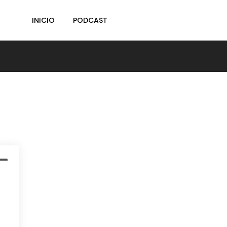
INICIO
PODCAST
t