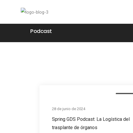
Podcast
Podcas
28 de junio de 2024
Spring GDS Podcast: La Logística del
trasplante de órganos