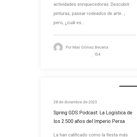
actividades enriquecedoras. Descubrir
pinturas, pasear rodeados de arte...,
pero, ¿cuál es...
Por
Mari Gómez Becerra
154
Podcas
28 de diciembre de 2023
Spring GDS Podcast: La Logística de
los 2.500 años del Imperio Persa
La han calificado como la fiesta más