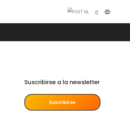
Suscribirse a la newsletter
Suscribirse