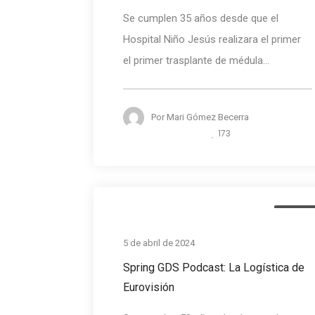
Se cumplen 35 años desde que el
Hospital Niño Jesús realizara el primer
el primer trasplante de médula...
Por
Mari Gómez Becerra
173
Podcas
5 de abril de 2024
Spring GDS Podcast: La Logística de
Eurovisión