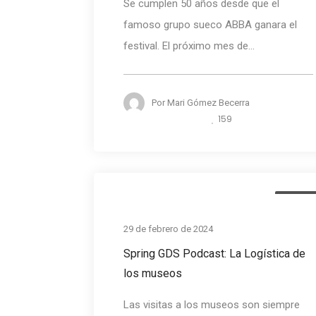
Se cumplen 50 años desde que el
famoso grupo sueco ABBA ganara el
festival. El próximo mes de...
Por
Mari Gómez Becerra
159
Podcas
29 de febrero de 2024
Spring GDS Podcast: La Logística de
los museos
Las visitas a los museos son siempre