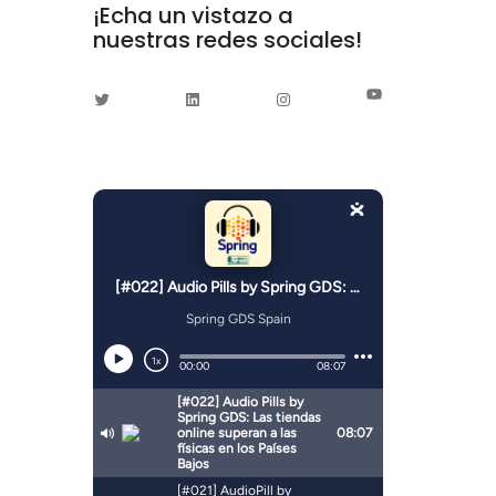
¡Echa un vistazo a
nuestras redes sociales!