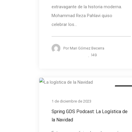
extravagante de la historia moderna.
Mohammad Reza Pahlavi quiso
celebrar los...
Por
Mari Gómez Becerra
149
Podcas
1 de diciembre de 2023
Spring GDS Podcast: La Logística de
la Navidad