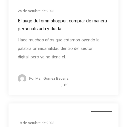
Noticias
25 de octubre de 2023
El auge del omnishopper: comprar de manera
personalizada y fluida
Hace muchos años que estamos oyendo la
palabra omnicanalidad dentro del sector
digital, pero ya no tiene el...
Por
Mari Gómez Becerra
89
Noticias
18 de octubre de 2023