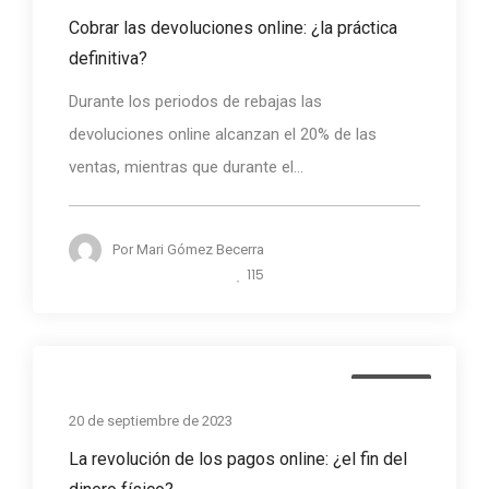
Cobrar las devoluciones online: ¿la práctica
definitiva?
Durante los periodos de rebajas las
devoluciones online alcanzan el 20% de las
ventas, mientras que durante el...
Por
Mari Gómez Becerra
115
Noticias
20 de septiembre de 2023
La revolución de los pagos online: ¿el fin del