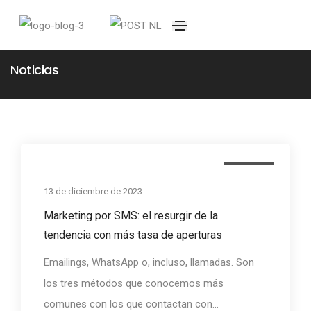
Noticias
Noticias
13 de diciembre de 2023
Marketing por SMS: el resurgir de la
tendencia con más tasa de aperturas
Emailings, WhatsApp o, incluso, llamadas. Son
los tres métodos que conocemos más
comunes con los que contactan con...