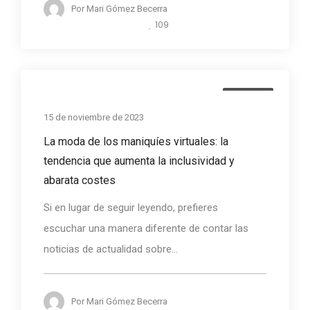
Por
Mari Gómez Becerra
109
Noticias
15 de noviembre de 2023
La moda de los maniquíes virtuales: la
tendencia que aumenta la inclusividad y
abarata costes
Si en lugar de seguir leyendo, prefieres
escuchar una manera diferente de contar las
noticias de actualidad sobre...
Por
Mari Gómez Becerra