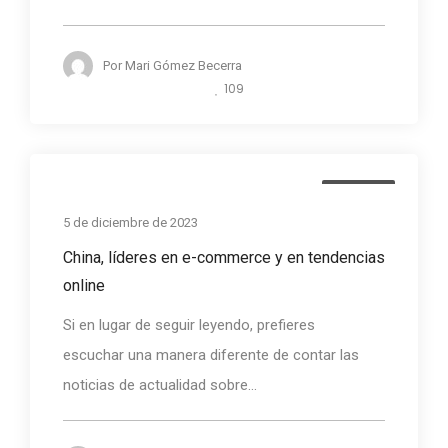
Por
Mari Gómez Becerra
109
Noticias
5 de diciembre de 2023
China, líderes en e-commerce y en tendencias
online
Si en lugar de seguir leyendo, prefieres
escuchar una manera diferente de contar las
noticias de actualidad sobre...