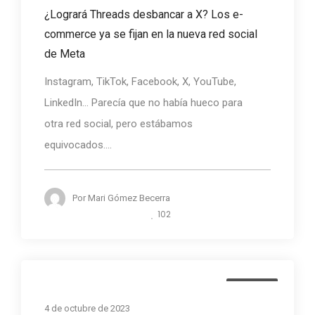
¿Logrará Threads desbancar a X? Los e-
commerce ya se fijan en la nueva red social
de Meta
Instagram, TikTok, Facebook, X, YouTube,
LinkedIn… Parecía que no había hueco para
otra red social, pero estábamos
equivocados....
Por
Mari Gómez Becerra
102
Noticias
4 de octubre de 2023