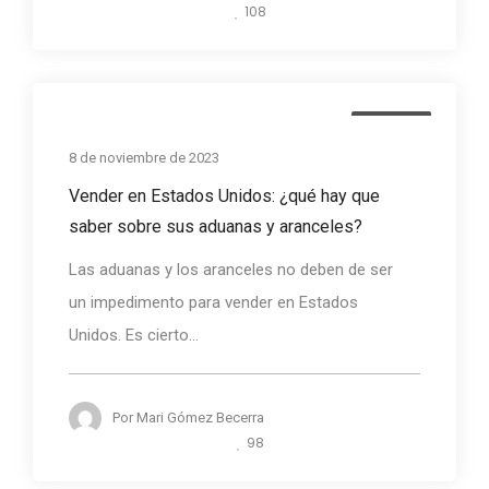
108
Noticias
8 de noviembre de 2023
Vender en Estados Unidos: ¿qué hay que
saber sobre sus aduanas y aranceles?
Las aduanas y los aranceles no deben de ser
un impedimento para vender en Estados
Unidos. Es cierto...
Por
Mari Gómez Becerra
98