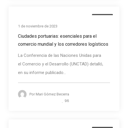
Noticias
1 de noviembre de 2023
Ciudades portuarias: esenciales para el
comercio mundial y los corredores logísticos
La Conferencia de las Naciones Unidas para
el Comercio y el Desarrollo (UNCTAD) detalló,
en su informe publicado...
Por
Mari Gómez Becerra
96