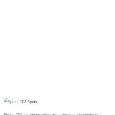
Spring GDS es una sociedad íntegramente participada por