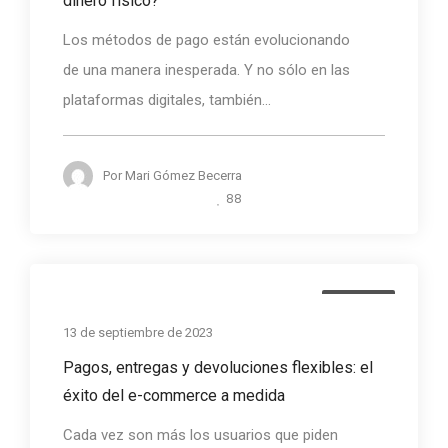
dinero físico?
Los métodos de pago están evolucionando
de una manera inesperada. Y no sólo en las
plataformas digitales, también...
Por
Mari Gómez Becerra
88
Noticias
13 de septiembre de 2023
Pagos, entregas y devoluciones flexibles: el
éxito del e-commerce a medida
Cada vez son más los usuarios que piden