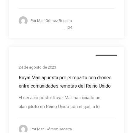
Por
Mari Gómez Becerra
104
Noticias
24 de agosto de 2023
Royal Mail apuesta por el reparto con drones
entre comunidades remotas del Reino Unido
El servicio postal Royal Mail ha iniciado un
plan piloto en Reino Unido con el que, a lo...
Por
Mari Gómez Becerra