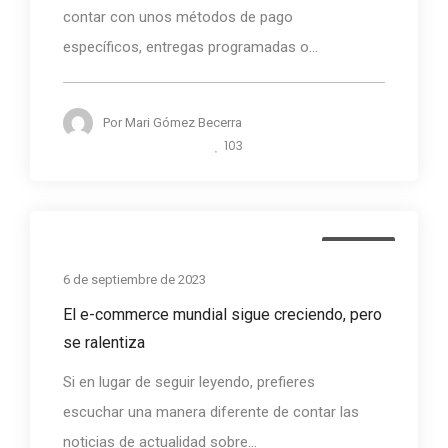
contar con unos métodos de pago
específicos, entregas programadas o...
Por
Mari Gómez Becerra
103
Noticias
6 de septiembre de 2023
El e-commerce mundial sigue creciendo, pero
se ralentiza
Si en lugar de seguir leyendo, prefieres
escuchar una manera diferente de contar las
noticias de actualidad sobre...