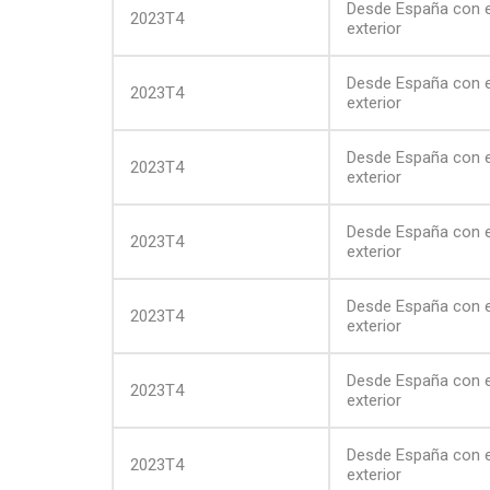
Desde España con e
2023T4
exterior
Desde España con e
2023T4
exterior
Desde España con e
2023T4
exterior
Desde España con e
2023T4
exterior
Desde España con e
2023T4
exterior
Desde España con e
2023T4
exterior
Desde España con e
2023T4
exterior