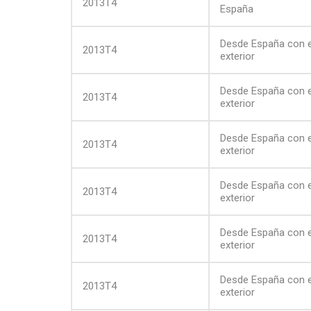
2013T4
España
Desde España con e
2013T4
exterior
Desde España con e
2013T4
exterior
Desde España con e
2013T4
exterior
Desde España con e
2013T4
exterior
Desde España con e
2013T4
exterior
Desde España con e
2013T4
exterior