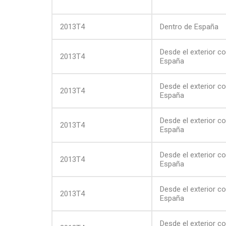
2013T4
Dentro de España
Desde el exterior c
2013T4
España
Desde el exterior c
2013T4
España
Desde el exterior c
2013T4
España
Desde el exterior c
2013T4
España
Desde el exterior c
2013T4
España
Desde el exterior c