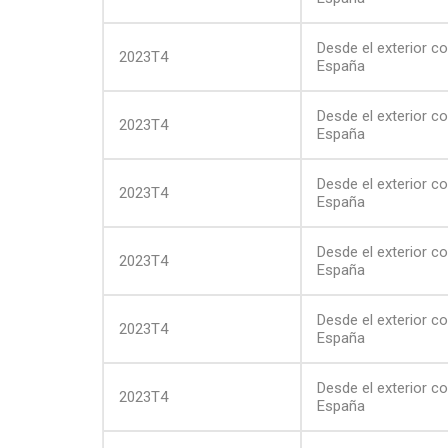
Desde el exterior c
2023T4
España
Desde el exterior c
2023T4
España
Desde el exterior c
2023T4
España
Desde el exterior c
2023T4
España
Desde el exterior c
2023T4
España
Desde el exterior c
2023T4
España