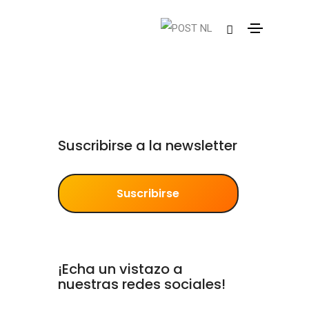
Suscribirse a la newsletter
Suscribirse
¡Echa un vistazo a
nuestras redes sociales!