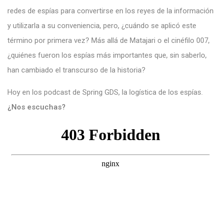
redes de espías para convertirse en los reyes de la información
y utilizarla a su conveniencia, pero, ¿cuándo se aplicó este
término por primera vez? Más allá de Matajari o el cinéfilo 007,
¿quiénes fueron los espías más importantes que, sin saberlo,
han cambiado el transcurso de la historia?
Hoy en los podcast de Spring GDS, la logística de los espías.
¿Nos escuchas?