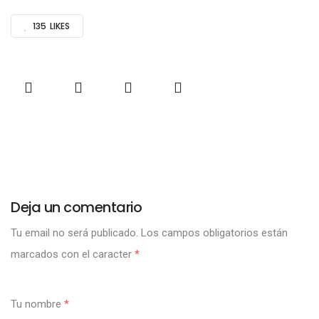
135
LIKES
Deja un comentario
Tu email no será publicado.
Los campos obligatorios están
marcados con el caracter
*
Tu nombre
*