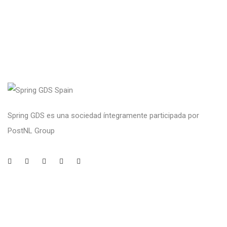
Spring GDS es una sociedad íntegramente participada por
PostNL Group
Legal
Aviso legal