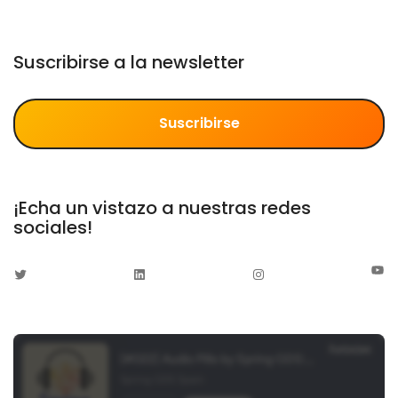
Suscribirse a la newsletter
Suscribirse
¡Echa un vistazo a nuestras redes
sociales!