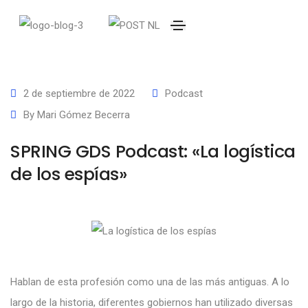
2 de septiembre de 2022
Podcast
By
Mari Gómez Becerra
SPRING GDS Podcast: «La logística
de los espías»
Hablan de esta profesión como una de las más antiguas. A lo
largo de la historia, diferentes gobiernos han utilizado diversas