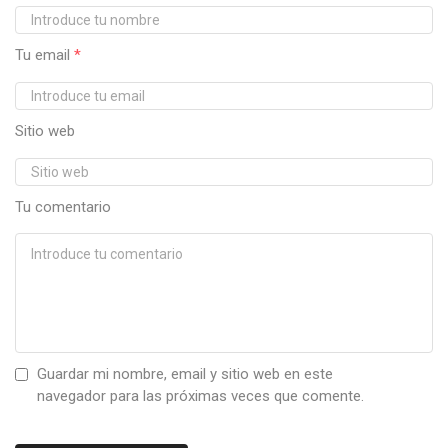
Tu email
*
Sitio web
Tu comentario
Guardar mi nombre, email y sitio web en este
navegador para las próximas veces que comente.