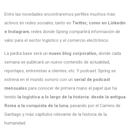
Entre las novedades encontraremos perfiles muchos más
activos en redes sociales, tanto en
Twitter, como en Linkedin
e Instagram
; redes donde Spring compartirá información de
valor para el sector logístico y el comercio electrónico.
La piedra base será un
nuevo blog corporativo,
donde cada
semana se publicará un nuevo contenido de actualidad,
reportajes, entrevistas a clientes, etc. Y podcast. Spring se
estrena en el mundo sonoro con un
serial de podcast
mensuales
para conocer de primera mano el papel que ha
tenido
la logística a lo largo de la historia: desde la antigua
Roma a la conquista de la luna
, pasando por el Camino de
Santiago y más capítulos relevante de la historia de la
humanidad.