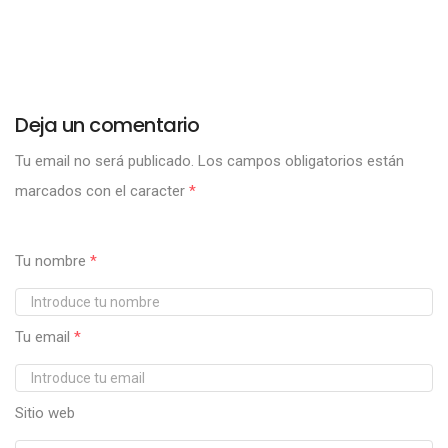
Deja un comentario
Tu email no será publicado.
Los campos obligatorios están
marcados con el caracter
*
Tu nombre
*
Tu email
*
Sitio web