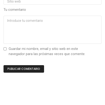
Tu comentario
Guardar mi nombre, email y sitio web en este
navegador para las próximas veces que comente.