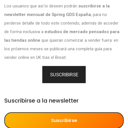
Los usuarios que así lo deseen podrán
suscribirse a la
newsletter mensual de Spring GDS España
, para no
perderse detalle de todo este contenido, además de acceder
de forma exclusiva a
estudios de mercado pensados para
las tiendas online
que quieran comenzar a vender fuera: en
los próximos meses se publicará una completa guía para
vender online en UK tras el Brexit.
SUSCRIBIRSE
Suscribirse a la newsletter
Suscribirse