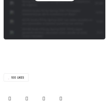
100
LIKES