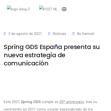
3 de agosto de 2021
Noticias
By
Samuel
Spring GDS España presenta su
nueva estrategia de
comunicación
Este 2021
Spring GDS
cumple su
20º aniversario,
tras su
nacimiento en 2011 como courier especializado de los