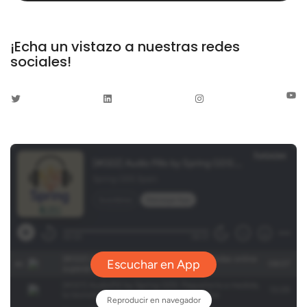
¡Echa un vistazo a nuestras redes
sociales!