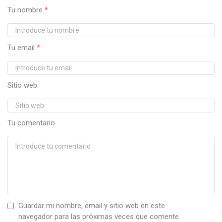
Tu nombre
*
Tu email
*
Sitio web
Tu comentario
Guardar mi nombre, email y sitio web en este
navegador para las próximas veces que comente.