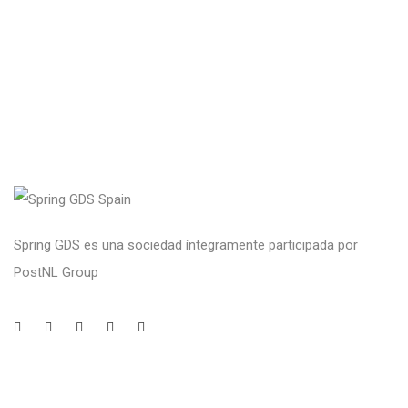
Spring GDS es una sociedad íntegramente participada por
PostNL Group
Legal