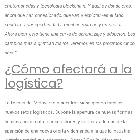
criptomonedas y tecnología blockchain. Y aquí es donde creo,
ahora que han cohesionado, que van a explotar -en el lado
positivo- y dar oportunidad a muchas marcas y empresas.
Ahora bien, esto tiene una curva de aprendizaje y adopción. Los
cambios más significativos los veremos en los próximos cinco
años”.
¿Cómo afectará a la
logística?
La llegada del Metaverso a nuestras vidas genera también
nuevos retos logísticos. Supone la apertura de nuevas formas
de interacción entre consumidores y marcas, además de la
aparición de una nueva oferta y demanda a la que la industria