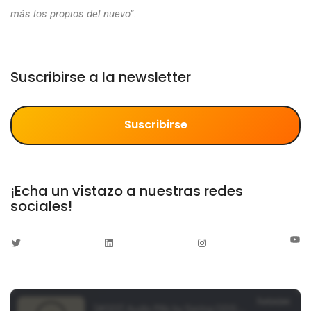
más los propios del nuevo”.
Suscribirse a la newsletter
Suscribirse
¡Echa un vistazo a nuestras redes
sociales!