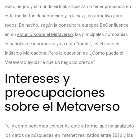
videojuegos y el mundo virtual, empiezan a tener presencia en
este medio tan desconocido y, a la vez, tan atractivo para
todos. De hecho, según la consultora europea BeConfluence
en su
estudio sobre el Metaverso
, las principales compañías
españolas se incorporan ya a esta “moda”, es el caso de
Inditex o Mercadona. Pero la cuestión es: ¿Cómo puede el
Metaverso ayudar a que un negocio crezca?
Intereses y
preocupaciones
sobre el Metaverso
Tal y como podemos extraer de este informe, que ha analizado
los datos de búsquedas en Internet realizados entre 2016 y los