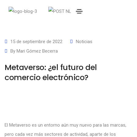
15 de septiembre de 2022
Noticias
By
Mari Gómez Becerra
Metaverso: ¿el futuro del
comercio electrónico?
El Metaverso es un entorno aún muy nuevo para las marcas,
pero cada vez más sectores de actividad, aparte de los