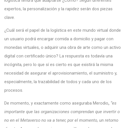
logística tendrá que adaptarse ¿Cómo? Según diferentes
expertos, la personalización y la rapidez serán dos piezas
clave.
¿Cuál será el papel de la logística en este mundo virtual donde
un usuario podrá encargar comida a domicilio y pagar con
monedas virtuales, o adquirir una obra de arte como un activo
digital con certificado único? La respuesta es todavía una
incógnita, pero lo que sí es cierto es que existirá la misma
necesidad de asegurar el aprovisionamiento, el suministro y,
especialmente, la trazabilidad de todos y cada uno de los
procesos.
De momento, y exactamente como aseguraba Merodio
,
“es
importante que las organizaciones comprendan que invertir o
no en el Metaverso no va a tener, por el momento, un retorno