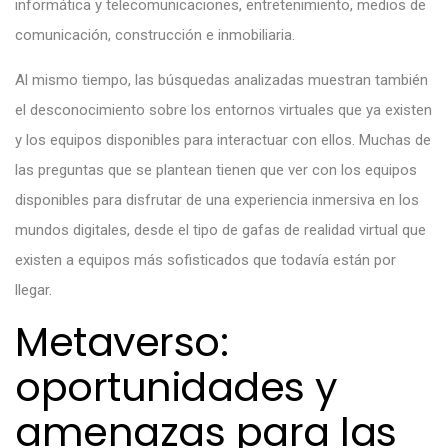
informática y telecomunicaciones, entretenimiento, medios de
comunicación, construcción e inmobiliaria.
Al mismo tiempo, las búsquedas analizadas muestran también
el desconocimiento sobre los entornos virtuales que ya existen
y los equipos disponibles para interactuar con ellos. Muchas de
las preguntas que se plantean tienen que ver con los equipos
disponibles para disfrutar de una experiencia inmersiva en los
mundos digitales, desde el tipo de gafas de realidad virtual que
existen a equipos más sofisticados que todavía están por
llegar.
Metaverso:
oportunidades y
amenazas para las