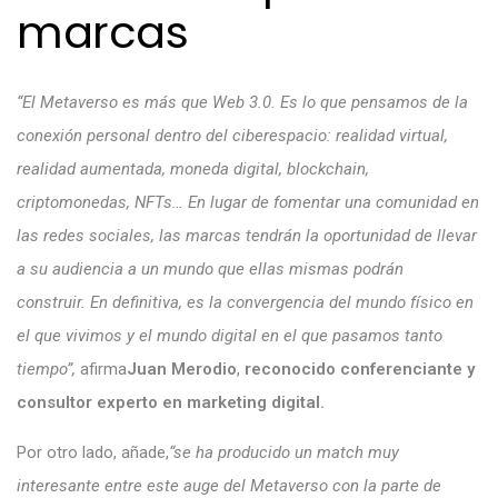
marcas
“El Metaverso es más que Web 3.0. Es lo que pensamos de la
conexión personal dentro del ciberespacio: realidad virtual,
realidad aumentada, moneda digital, blockchain,
criptomonedas, NFTs… En lugar de fomentar una comunidad en
las redes sociales, las marcas tendrán la oportunidad de llevar
a su audiencia a un mundo que ellas mismas podrán
construir. En definitiva, es la convergencia del mundo físico en
el que vivimos y el mundo digital en el que pasamos tanto
tiempo”,
afirma
Juan Merodio
,
reconocido conferenciante y
consultor experto en marketing digital.
Por otro lado, añade,
“se ha producido un match muy
interesante entre este auge del Metaverso con la parte de