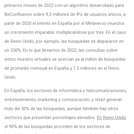
primeros meses de 2022 con un algoritmo desarrollado para
BeConfluence sobre 9,3 millones de IPs de usuarios únicos, a
partir de 2020 el interés en España por el Metaverso muestra
un crecimiento imparable, multiplicándose por tres. En el caso
de Reino Unido, por ejemplo, las búsquedas se dispararon en
un 350%. En lo que llevamos de 2022, las consultas sobre
estos mundos virtuales se acercan ya al millón de búsquedas
de promedio mensual en España y 1,5 millones en el Reino
Unido.
En España, los sectores de informática y telecomunicaciones,
entretenimiento, marketing y comunicación, y
retail
generan
más del 50% de las búsquedas, aunque también hay otros
sectores que presentan porcentajes elevados.
En Reino Unido
el 90% de las búsquedas proceden de los sectores de