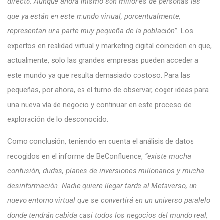
directo. Aunque ahora mismo son millones de personas las
que ya están en este mundo virtual, porcentualmente,
representan una parte muy pequeña de la población”.
Los
expertos en realidad virtual y marketing digital coinciden en que,
actualmente, solo las grandes empresas pueden acceder a
este mundo ya que resulta demasiado costoso. Para las
pequeñas, por ahora, es el turno de observar, coger ideas para
una nueva vía de negocio y continuar en este proceso de
exploración de lo desconocido.
Como conclusión, teniendo en cuenta el análisis de datos
recogidos en el informe de BeConfluence,
“existe mucha
confusión, dudas, planes de inversiones millonarios y mucha
desinformación. Nadie quiere llegar tarde al Metaverso, un
nuevo entorno virtual que se convertirá en un universo paralelo
donde tendrán cabida casi todos los negocios del mundo real,