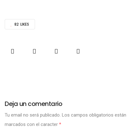
82
LIKES
Deja un comentario
Tu email no será publicado.
Los campos obligatorios están
marcados con el caracter
*