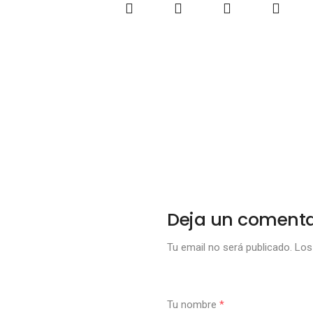
Deja un comenta
Tu email no será publicado.
Los 
Tu nombre
*