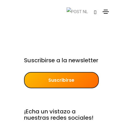
Suscribirse a la newsletter
Suscribirse
¡Echa un vistazo a
nuestras redes sociales!