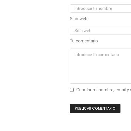
Sitio web
Tu comentario
Guardar mi nombre, email y 