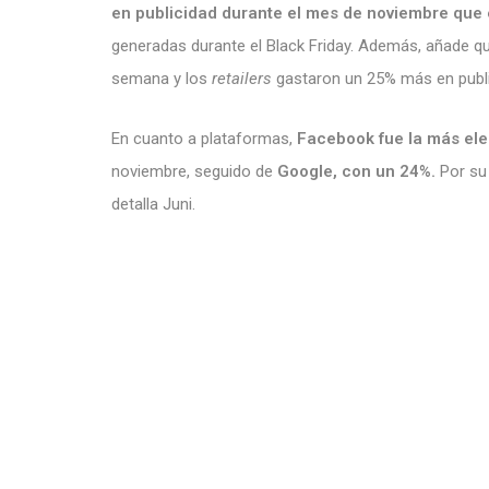
en publicidad durante el mes de noviembre que 
generadas durante el Black Friday. Además, añade q
semana y los
retailers
gastaron un 25% más en publi
En cuanto a plataformas,
Facebook fue la más ele
noviembre, seguido de
Google, con un 24%.
Por su 
detalla Juni.