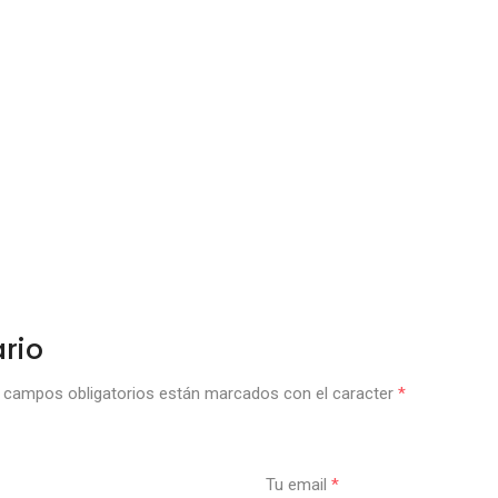
rio
campos obligatorios están marcados con el caracter
*
Tu email
*