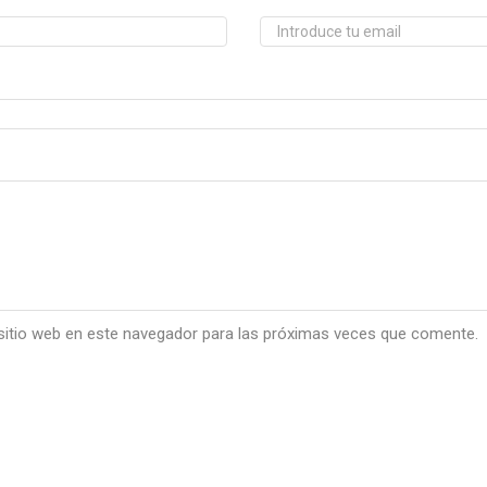
sitio web en este navegador para las próximas veces que comente.