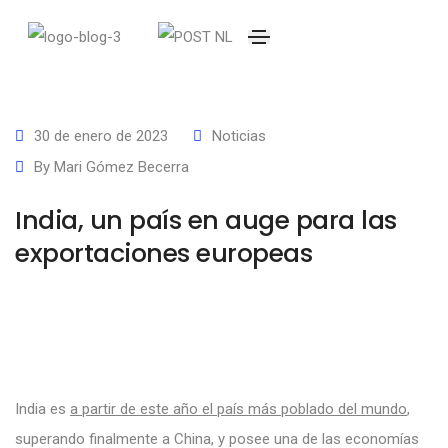
30 de enero de 2023
Noticias
By
Mari Gómez Becerra
India, un país en auge para las
exportaciones europeas
India es
a partir de este año el país más poblado del mundo
,
superando finalmente a China, y posee una de las economías