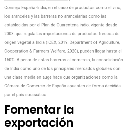
Consejo España-India, en el caso de productos como el vino,
los aranceles y las barreras no arancelarias como las
establecidas por el Plan de Cuarentena indio, vigente desde
2003, que regula las importaciones de productos frescos de
origen vegetal a India (ICEX, 2019; Department of Agriculture,
Cooperation & Farmers Welfare, 2020), pueden llegar hasta el
150%. A pesar de estas barreras al comercio, la consolidación
de India como uno de los principales mercados globales con
una clase media en auge hace que organizaciones como la
Cámara de Comercio de España apuesten de forma decidida
por el país surasiático
Fomentar la
exportación