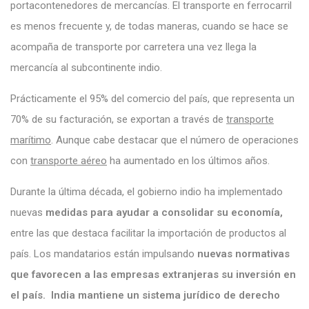
portacontenedores de mercancías. El transporte en ferrocarril
es menos frecuente y, de todas maneras, cuando se hace se
acompaña de transporte por carretera una vez llega la
mercancía al subcontinente indio.
Prácticamente el 95% del comercio del país, que representa un
70% de su facturación, se exportan a través de
transporte
marítimo
. Aunque cabe destacar que el número de operaciones
con
transporte aéreo
ha aumentado en los últimos años.
Durante la última década, el gobierno indio ha implementado
nuevas
medidas para ayudar a consolidar su economía
,
entre las que destaca facilitar la importación de productos al
país. Los mandatarios están impulsando
nuevas normativas
que favorecen a las empresas extranjeras su inversión en
el país.
India mantiene un sistema jurídico de derecho