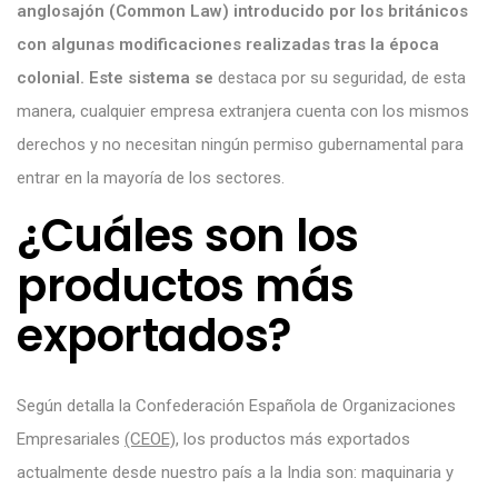
anglosajón (Common Law) introducido por los británicos
con algunas modificaciones realizadas tras la época
colonial. Este sistema se
destaca por su seguridad, de esta
manera, cualquier empresa extranjera cuenta con los mismos
derechos y no necesitan ningún permiso gubernamental para
entrar en la mayoría de los sectores.
¿Cuáles son los
productos más
exportados?
Según detalla la Confederación Española de Organizaciones
Empresariales
(CEOE),
los productos más exportados
actualmente desde nuestro país a la India son: maquinaria y