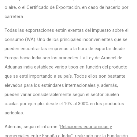
o aire, o el Certificado de Exportación, en caso de hacerlo por
carretera.
Todas las exportaciones están exentas del impuesto sobre el
consumo (IVA). Uno de los principales inconvenientes que se
pueden encontrar las empresas a la hora de exportar desde
Europa hacia India son los aranceles. La Ley de Arancel de
Aduanas india establece varios tipos en función del producto
que se esté importando a su país. Todos ellos son bastante
elevados para los estándares internacionales y, además,
pueden variar considerablemente según el sector. Suelen
oscilar, por ejemplo, desde el 10% al 300% en los productos
agrícolas.
Además, según el informe “
Relaciones económicas y
comerciales entre España e India
”, realizado por la Fundación