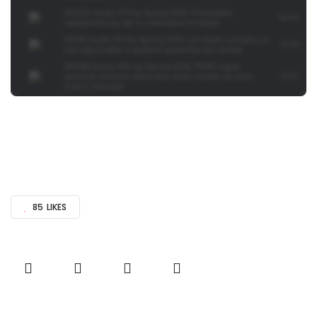
85
LIKES