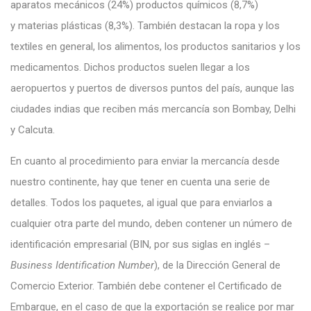
aparatos mecánicos (24%) productos químicos (8,7%)
y materias plásticas (8,3%). También destacan la ropa y los
textiles en general, los alimentos, los productos sanitarios y los
medicamentos. Dichos productos suelen llegar a los
aeropuertos y puertos de diversos puntos del país, aunque las
ciudades indias que reciben más mercancía son Bombay, Delhi
y Calcuta.
En cuanto al procedimiento para enviar la mercancía desde
nuestro continente, hay que tener en cuenta una serie de
detalles. Todos los paquetes, al igual que para enviarlos a
cualquier otra parte del mundo, deben contener un número de
identificación empresarial (BIN, por sus siglas en inglés –
Business Identification Number
), de la Dirección General de
Comercio Exterior. También debe contener el Certificado de
Embarque, en el caso de que la exportación se realice por mar