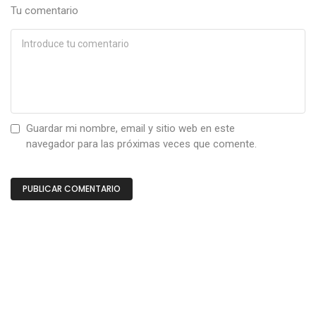
Tu comentario
Guardar mi nombre, email y sitio web en este
navegador para las próximas veces que comente.