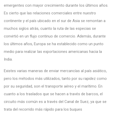
emergentes con mayor crecimiento durante los últimos años.
Es cierto que las relaciones comerciales entre nuestro
continente y el país ubicado en el sur de Asia se remontan a
muchos siglos atrás, cuanto la ruta de las especias se
convirtió en un flujo continuo de comercio. Además, durante
los últimos años, Europa se ha establecido como un punto
medio para realizar las exportaciones americanas hacia la
India.
Existes varias maneras de enviar mercancías al país asiático,
pero los métodos más utilizados, tanto por su rapidez como
por su seguridad, son el transporte aéreo y el marítimo. En
cuanto a los traslados que se hacen a través de barcos, el
circuito más común es a través del Canal de Suez, ya que se
trata del recorrido más rápido para los buques