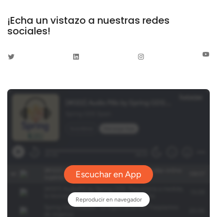
¡Echa un vistazo a nuestras redes
sociales!