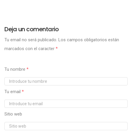
Deja un comentario
Tu email no será publicado.
Los campos obligatorios están
marcados con el caracter
*
Tu nombre
*
Tu email
*
Sitio web