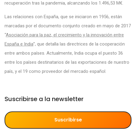
recuperación tras la pandemia, alcanzando los 1.496,53 M€.
Las relaciones con España, que se iniciaron en 1956, están
marcadas por el documento conjunto creado en mayo de 2017
“
Asociación para la paz, el crecimiento y la innovación entre
España e India
”, que detalla las directrices de la cooperación
entre ambos países. Actualmente, India ocupa el puesto 36
entre los países destinatarios de las exportaciones de nuestro
país, y el 19 como proveedor del mercado español.
Suscribirse a la newsletter
Suscribirse