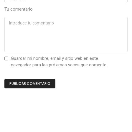
Tu comentario
Guardar mi nombre, email y sitio web en este
navegador para las próximas veces que comente.