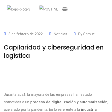
8 de febrero de 2022
Noticias
By
Samuel
Capilaridad y ciberseguridad en
logística
Durante 2021, la mayoría de las empresas han estado
sometidas a un
proceso de digitalización y automatización
,
acelerado por la pandemia. En lo referente a la
industria