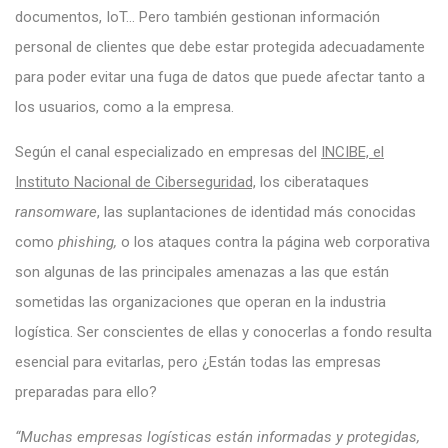
documentos, IoT… Pero también gestionan información
personal de clientes que debe estar protegida adecuadamente
para poder evitar una fuga de datos que puede afectar tanto a
los usuarios, como a la empresa.
Según el canal especializado en empresas del
INCIBE, el
Instituto Nacional de Ciberseguridad,
los ciberataques
ransomware
, las suplantaciones de identidad más conocidas
como
phishing,
o los ataques contra la página web corporativa
son algunas de las principales amenazas a las que están
sometidas las organizaciones que operan en la industria
logística. Ser conscientes de ellas y conocerlas a fondo resulta
esencial para evitarlas, pero ¿Están todas las empresas
preparadas para ello?
“Muchas empresas logísticas están informadas y protegidas,