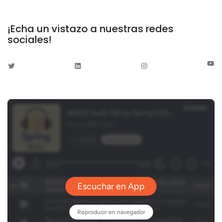
¡Echa un vistazo a nuestras redes
sociales!