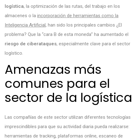
logística
, la optimización de las rutas, del trabajo en los
almacenes o la
incorporación de herramientas como la
Inteligencia Artificial
, han sido los principales cambios ¿El
problema? Que la “cara B de esta moneda” ha aumentado el
riesgo de ciberataques
, especialmente clave para el sector
logístico.
Amenazas más
comunes para el
sector de la logística
Las compañías de este sector utilizan diferentes tecnologías
imprescindibles para que su actividad diaria pueda realizarse:
herramientas de tracking, plataformas online, escaneo de