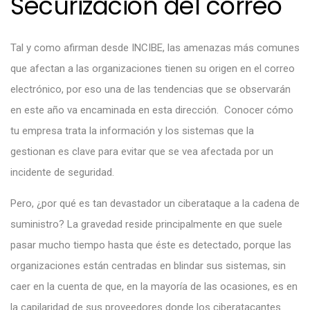
Securización del correo
Tal y como afirman desde INCIBE, las amenazas más comunes
que afectan a las organizaciones tienen su origen en el correo
electrónico, por eso una de las tendencias que se observarán
en este año va encaminada en esta dirección. Conocer cómo
tu empresa trata la información y los sistemas que la
gestionan es clave para evitar que se vea afectada por un
incidente de seguridad.
Pero, ¿por qué es tan devastador un ciberataque a la cadena de
suministro? La gravedad reside principalmente en que suele
pasar mucho tiempo hasta que éste es detectado, porque las
organizaciones están centradas en blindar sus sistemas, sin
caer en la cuenta de que, en la mayoría de las ocasiones, es en
la capilaridad de sus proveedores donde los ciberatacantes