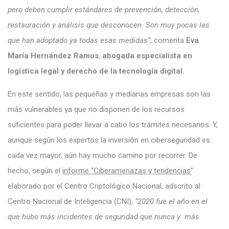
pero deben cumplir estándares de prevención, detección,
restauración y análisis que desconocen. Son muy pocas las
que han adoptado ya todas esas medidas”,
comenta
Eva
María Hernández Ramos
,
abogada especialista en
logística legal y derecho de la tecnología digital.
En este sentido, las pequeñas y medianas empresas son las
más vulnerables ya que no disponen de los recursos
suficientes para poder llevar a cabo los trámites necesarios. Y,
aunque según los expertos la inversión en ciberseguridad es
cada vez mayor, aún hay mucho camino por recorrer. De
hecho, según el
informe “Ciberamenazas y tendencias
”
elaborado por el Centro Criptológico Nacional, adscrito al
Centro Nacional de Inteligencia (CNI),
“2020 fue el año en el
que hubo más incidentes de seguridad que nunca y más