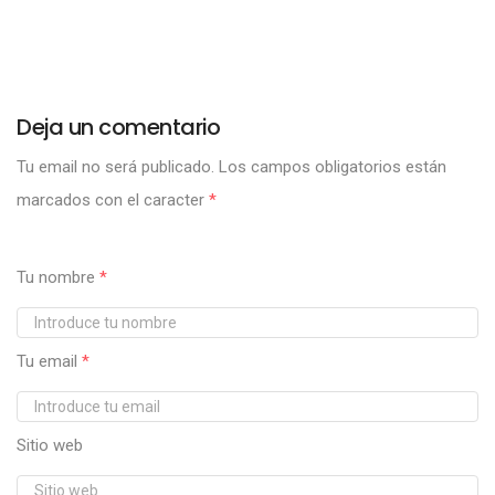
Deja un comentario
Tu email no será publicado.
Los campos obligatorios están
marcados con el caracter
*
Tu nombre
*
Tu email
*
Sitio web