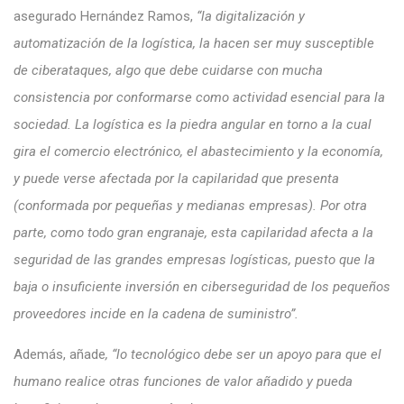
asegurado Hernández Ramos,
“
la digitalización y
automatización de la logística, la hacen ser muy susceptible
de ciberataques, algo que debe cuidarse con mucha
consistencia por conformarse como actividad esencial para la
sociedad. La logística es la piedra angular en torno a la cual
gira el comercio electrónico, el abastecimiento y la economía,
y puede verse afectada por la capilaridad que presenta
(conformada por pequeñas y medianas empresas). Por otra
parte, como todo gran engranaje, esta capilaridad afecta a la
seguridad de las grandes empresas logísticas, puesto que la
baja o insuficiente inversión en ciberseguridad de los pequeños
proveedores incide en la cadena de suministro”.
Además, añade
, “lo tecnológico debe ser un apoyo para que el
humano realice otras funciones de valor añadido y pueda