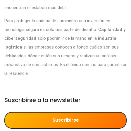
encuentran el eslabón más débil.
Para proteger la cadena de suministro una inversión en
tecnología segura es solo una parte del desafío.
Capilaridad y
ciberseguridad
solo podrán ir de la mano en la
industria
logística
si las empresas conocen a fondo cuáles son sus
debilidades, dónde están sus riesgos y realizan un análisis
exhaustivo de sus sistemas. Es el único camino para garantizar
la resiliencia.
Suscribirse a la newsletter
Suscribirse