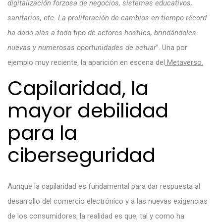
digitalización forzosa de negocios, sistemas educativos,
sanitarios, etc. La proliferación de cambios en tiempo récord
ha dado alas a todo tipo de actores hostiles, brindándoles
nuevas y numerosas oportunidades de actuar
”. Una por
ejemplo muy reciente, la aparición en escena del
Metaverso.
Capilaridad, la
mayor debilidad
para la
ciberseguridad
Aunque la capilaridad es fundamental para dar respuesta al
desarrollo del comercio electrónico y a las nuevas exigencias
de los consumidores, la realidad es que, tal y como ha