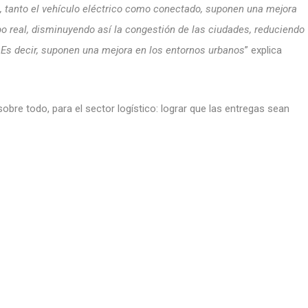
, tanto el vehículo eléctrico como conectado, suponen una mejora
mpo real, disminuyendo así la congestión de las ciudades, reduciendo
 Es decir, suponen una mejora en los entornos urbanos
” explica
sobre todo, para el sector logístico: lograr que las entregas sean