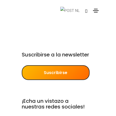
Suscribirse a la newsletter
Suscribirse
¡Echa un vistazo a
nuestras redes sociales!