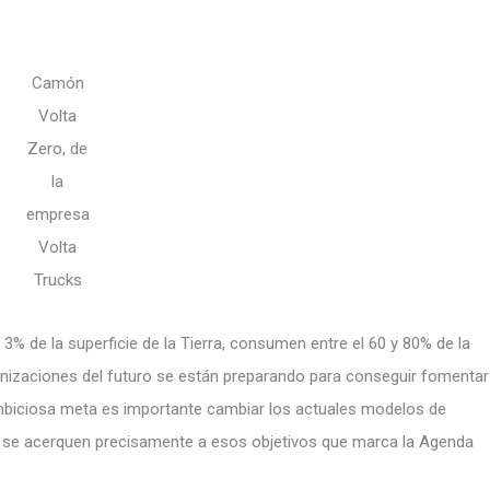
Camón
Volta
Zero, de
la
empresa
Volta
Trucks
% de la superficie de la Tierra, consumen entre el 60 y 80% de la
anizaciones del futuro se están preparando para conseguir fomentar
ambiciosa meta es importante cambiar los actuales modelos de
ue se acerquen precisamente a esos objetivos que marca la Agenda