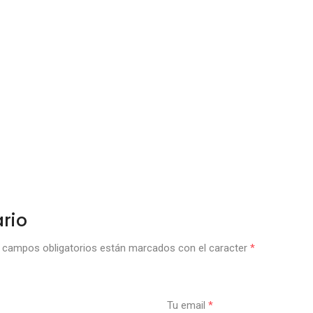
rio
campos obligatorios están marcados con el caracter
*
Tu email
*