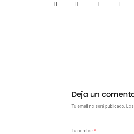
Deja un comenta
Tu email no será publicado.
Los 
Tu nombre
*