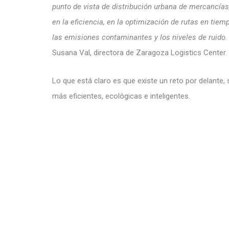
punto de vista de distribución urbana de mercancías
en la eficiencia, en la optimización de rutas en tie
las emisiones contaminantes y los niveles de ruido.
Susana Val, directora de Zaragoza Logistics Center.
Lo que está claro es que existe un reto por delante, 
más eficientes, ecológicas e inteligentes.