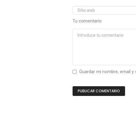
Tu comentario
Guardar mi nombre, email y 