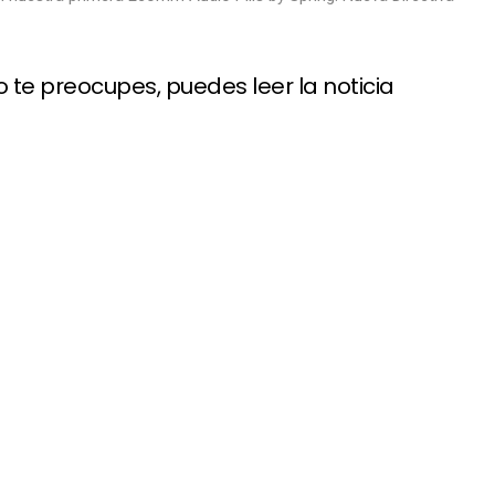
te preocupes, puedes leer la noticia