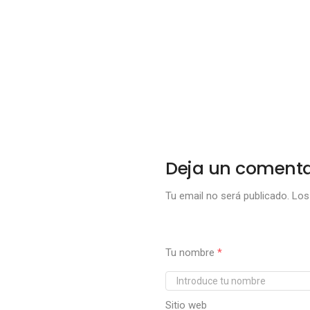
Deja un comenta
Tu email no será publicado.
Los 
Tu nombre
*
Sitio web