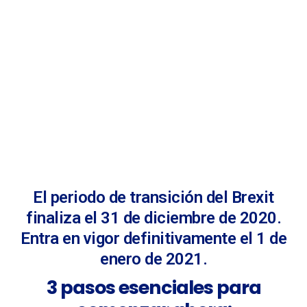
El periodo de transición del Brexit
finaliza el 31 de diciembre de 2020.
Entra en vigor definitivamente el 1 de
enero de 2021.
3 pasos esenciales para