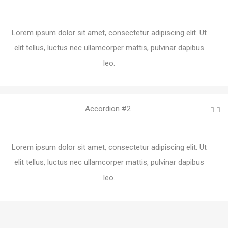
Lorem ipsum dolor sit amet, consectetur adipiscing elit. Ut
elit tellus, luctus nec ullamcorper mattis, pulvinar dapibus
leo.
Accordion #2
Lorem ipsum dolor sit amet, consectetur adipiscing elit. Ut
elit tellus, luctus nec ullamcorper mattis, pulvinar dapibus
leo.