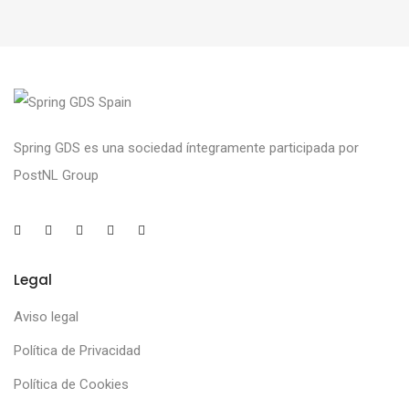
Spring GDS es una sociedad íntegramente participada por
PostNL Group
Legal
Aviso legal
Política de Privacidad
Política de Cookies