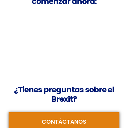
comenzar ahora:
¿Tienes preguntas sobre el
Brexit?
CONTÁCTANOS