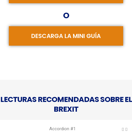
O
DESCARGA LA MINI GUÍA
LECTURAS RECOMENDADAS SOBRE EL
BREXIT
Accordion #1